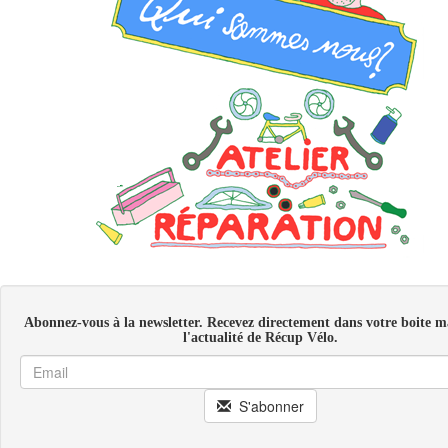
Abonnez-vous à la newsletter. Recevez directement dans votre boite ma
l'actualité de Récup Vélo.
S'abonner