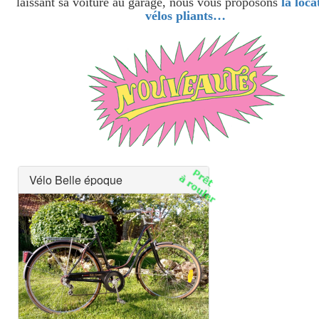
laissant sa voiture au garage, nous vous proposons
la loca
vélos pliants…
Vélo Belle époque